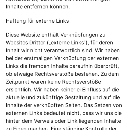
Inhalte entfernen können.
Haftung für externe Links
Diese Website enthält Verknüpfungen zu
Websites Dritter („externe Links“), für deren
Inhalt wir nicht verantwortlich sind. Wir haben
bei der erstmaligen Verknüpfung der externen
Links die fremden Inhalte daraufhin überprüft,
ob etwaige Rechtsverstöße bestehen. Zu dem
Zeitpunkt waren keine Rechtsverstöße
ersichtlich. Wir haben keinerlei Einfluss auf die
aktuelle und zukünftige Gestaltung und auf die
Inhalte der verknüpften Seiten. Das Setzen von
externen Links bedeutet nicht, dass wir uns die
hinter dem Verweis oder Link liegenden Inhalte
zu Eigen machen. Eine ständige Kontrolle der