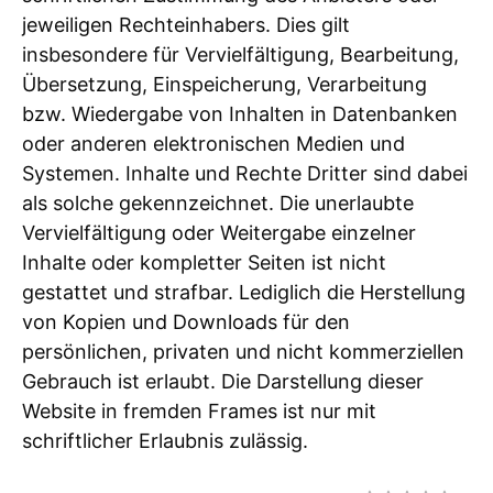
jeweiligen Rechteinhabers. Dies gilt
insbesondere für Vervielfältigung, Bearbeitung,
Übersetzung, Einspeicherung, Verarbeitung
bzw. Wiedergabe von Inhalten in Datenbanken
oder anderen elektronischen Medien und
Systemen. Inhalte und Rechte Dritter sind dabei
als solche gekennzeichnet. Die unerlaubte
Vervielfältigung oder Weitergabe einzelner
Inhalte oder kompletter Seiten ist nicht
gestattet und strafbar. Lediglich die Herstellung
von Kopien und Downloads für den
persönlichen, privaten und nicht kommerziellen
Gebrauch ist erlaubt. Die Darstellung dieser
Website in fremden Frames ist nur mit
schriftlicher Erlaubnis zulässig.