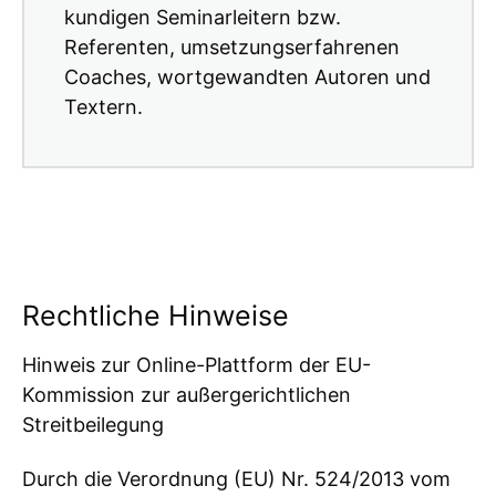
kundigen Seminarleitern bzw.
Referenten, umsetzungserfahrenen
Coaches, wortgewandten Autoren und
Textern.
Rechtliche Hinweise
Hinweis zur Online-Plattform der EU-
Kommission zur außergerichtlichen
Streitbeilegung
Durch die Verordnung (EU) Nr. 524/2013 vom