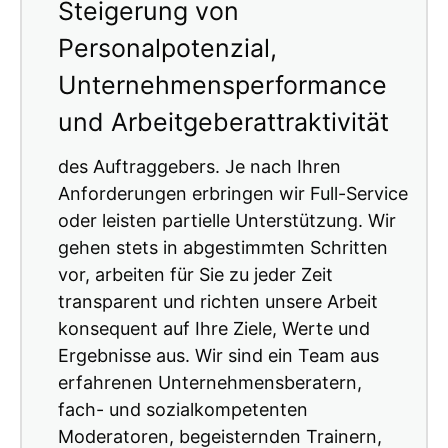
Steigerung von
Personalpotenzial,
Unternehmensperformance
und Arbeitgeberattraktivität
des Auftraggebers. Je nach Ihren
Anforderungen erbringen wir Full-Service
oder leisten partielle Unterstützung. Wir
gehen stets in abgestimmten Schritten
vor, arbeiten für Sie zu jeder Zeit
transparent und richten unsere Arbeit
konsequent auf Ihre Ziele, Werte und
Ergebnisse aus. Wir sind ein Team aus
erfahrenen Unternehmensberatern,
fach- und sozialkompetenten
Moderatoren, begeisternden Trainern,