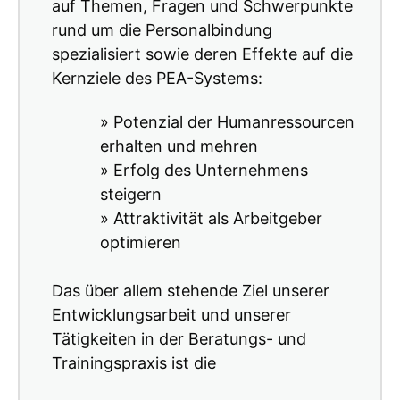
auf Themen, Fragen und Schwerpunkte
rund um die Personalbindung
spezialisiert sowie deren Effekte auf die
Kernziele des PEA-Systems:
» Potenzial der Humanressourcen
erhalten und mehren
» Erfolg des Unternehmens
steigern
» Attraktivität als Arbeitgeber
optimieren
Das über allem stehende Ziel unserer
Entwicklungsarbeit und unserer
Tätigkeiten in der Beratungs- und
Trainingspraxis ist die