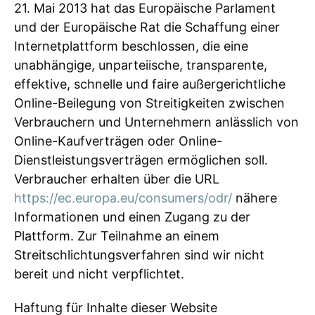
21. Mai 2013 hat das Europäische Parlament
und der Europäische Rat die Schaffung einer
Internetplattform beschlossen, die eine
unabhängige, unparteiische, transparente,
effektive, schnelle und faire außergerichtliche
Online-Beilegung von Streitigkeiten zwischen
Verbrauchern und Unternehmern anlässlich von
Online-Kaufverträgen oder Online-
Dienstleistungsverträgen ermöglichen soll.
Verbraucher erhalten über die URL
https://ec.europa.eu/consumers/odr/
nähere
Informationen und einen Zugang zu der
Plattform. Zur Teilnahme an einem
Streitschlichtungsverfahren sind wir nicht
bereit und nicht verpflichtet.
Haftung für Inhalte dieser Website