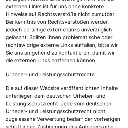
externen Links ist für uns ohne konkrete
Hinweise auf Rechtsverstöße nicht zumutbar.
Bei Kenntnis von Rechtsverstößen werden
jedoch derartige externe Links unverzüglich
gelöscht. Sollten Ihnen problematische oder
rechtswidrige externe Links auffallen, bitte wir
Sie uns umgehend zu kontaktieren, damit wir
die externen Links entfernen können.
Urheber- und Leistungsschutzrechte
Die auf dieser Website veröffentlichten Inhalte
unterliegen dem deutschen Urheber- und
Leistungsschutzrecht. Jede vom deutschen
Urheber- und Leistungsschutzrecht nicht
zugelassene Verwertung bedarf der vorherigen
schriftlichen Zustimmung des Anbieters oder