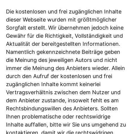
Die kostenlosen und frei zugänglichen Inhalte
dieser Webseite wurden mit größtmöglicher
Sorgfalt erstellt. Wir übernehmen jedoch keine
Gewähr für die Richtigkeit, Vollständigkeit und
Aktualität der bereitgestellten Informationen.
Namentlich gekennzeichnete Beiträge geben
die Meinung des jeweiligen Autors und nicht
immer die Meinung des Anbieters wieder. Allein
durch den Aufruf der kostenlosen und frei
zugänglichen Inhalte kommt keinerlei
Vertragsverhältnis zwischen dem Nutzer und
dem Anbieter zustande, insoweit fehlt es am
Rechtsbindungswillen des Anbieters. Sollten
Ihnen problematische oder rechtswidrige
Inhalte auffallen, bitte wir Sie uns umgehend zu
kontaktieren, damit wir die rechtswidrigen